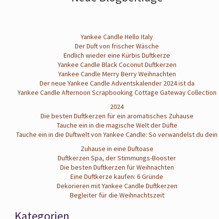
Yankee Candle Hello Italy
Der Duft von frischer Wäsche
Endlich wieder eine Kürbis Duftkerze
Yankee Candle Black Coconut Duftkerzen
Yankee Candle Merry Berry Weihnachten
Der neue Yankee Candle Adventskalender 2024 ist da
Yankee Candle Afternoon Scrapbooking Cottage Gateway Collection
2024
Die besten Duftkerzen für ein aromatisches Zuhause
Tauche ein in die magische Welt der Düfte
Tauche ein in die Duftwelt von Yankee Candle: So verwandelst du dein
Zuhause in eine Duftoase
Duftkerzen Spa, der Stimmungs-Booster
Die besten Duftkerzen für Weihnachten
Eine Duftkerze kaufen: 6 Gründe
Dekorieren mit Yankee Candle Duftkerzen
Begleiter für die Weihnachtszeit
Kategorien