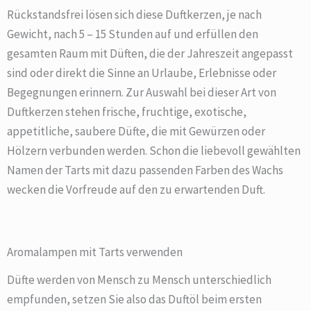
Rückstandsfrei lösen sich diese Duftkerzen, je nach
Gewicht, nach 5 – 15 Stunden auf und erfüllen den
gesamten Raum mit Düften, die der Jahreszeit angepasst
sind oder direkt die Sinne an Urlaube, Erlebnisse oder
Begegnungen erinnern. Zur Auswahl bei dieser Art von
Duftkerzen stehen frische, fruchtige, exotische,
appetitliche, saubere Düfte, die mit Gewürzen oder
Hölzern verbunden werden. Schon die liebevoll gewählten
Namen der Tarts mit dazu passenden Farben des Wachs
wecken die Vorfreude auf den zu erwartenden Duft.
Aromalampen mit Tarts verwenden
Düfte werden von Mensch zu Mensch unterschiedlich
empfunden, setzen Sie also das Duftöl beim ersten