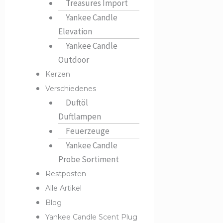
Treasures Import
Yankee Candle
Elevation
Yankee Candle
Outdoor
Kerzen
Verschiedenes
Duftöl
Duftlampen
Feuerzeuge
Yankee Candle
Probe Sortiment
Restposten
Alle Artikel
Blog
Yankee Candle Scent Plug