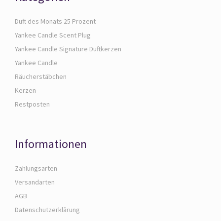
Duft des Monats 25 Prozent
Yankee Candle Scent Plug
Yankee Candle Signature Duftkerzen
Yankee Candle
Räucherstäbchen
Kerzen
Restposten
Informationen
Zahlungsarten
Versandarten
AGB
Datenschutzerklärung