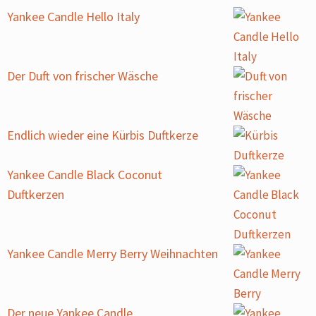
Yankee Candle Hello Italy
Der Duft von frischer Wäsche
Endlich wieder eine Kürbis Duftkerze
Yankee Candle Black Coconut
Duftkerzen
Yankee Candle Merry Berry Weihnachten
Der neue Yankee Candle