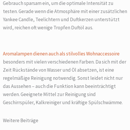
Gebrauch sparsam ein, um die optimale Intensität zu
testen. Gerade wenn die Atmosphäre mit einer zusätzlichen
Yankee Candle, Teelichtern und Duftkerzen unterstützt
wird, reichen oft wenige Tropfen Duftöl aus.
Aromalampen dienen auch als stilvolles Wohnaccessoire
besonders mit vielen verschiedenen Farben. Da sich mit der
Zeit Rückstände von Wasser und Öl absetzen, ist eine
regelmäßige Reinigung notwendig. Sonst leidet nicht nur
das Aussehen – auch die Funktion kann beeinträchtigt
werden. Geeignete Mittel zur Reinigung sind
Geschirrspüler, Kalkreiniger und kräftige Spülschwämme.
Weitere Beiträge