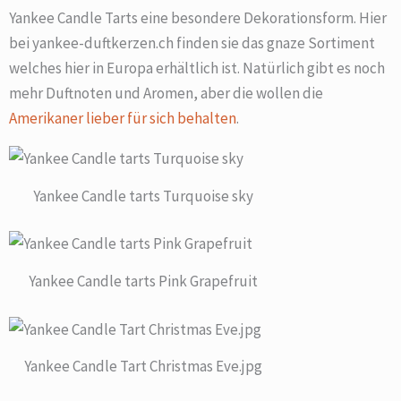
Yankee Candle Tarts eine besondere Dekorationsform. Hier
bei yankee-duftkerzen.ch finden sie das gnaze Sortiment
welches hier in Europa erhältlich ist. Natürlich gibt es noch
mehr Duftnoten und Aromen, aber die wollen die
Amerikaner lieber für sich behalten
.
Yankee Candle tarts Turquoise sky
Yankee Candle tarts Pink Grapefruit
Yankee Candle Tart Christmas Eve.jpg