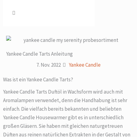
Yankee Candle Tarts Anleitung
7. Nov. 2022
Yankee Candle
Was ist ein Yankee Candle Tarts?
Yankee Candle Tarts Duftöl in Wachsform wird auch mit
Aromalampen verwendet, denn die Handhabung ist sehr
einfach. Die vielfach bereits bekannten und beliebten
Yankee Candle Housewarmer gibt es in unterschiedlich
großen Gläsern. Sie haben mit gleichen naturgetreuen
Düften aus reinen natürlichen Extrakten in der Gestalt von