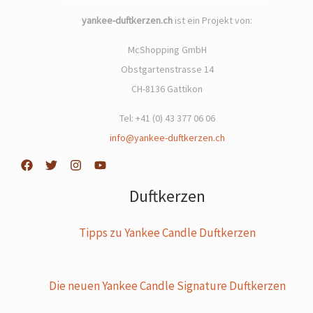
yankee-duftkerzen.ch
ist ein Projekt von:
McShopping GmbH
Obstgartenstrasse 14
CH-8136 Gattikon
Tel: +41 (0) 43 377 06 06
info@yankee-duftkerzen.ch
Duftkerzen
Tipps zu Yankee Candle Duftkerzen
Die neuen Yankee Candle Signature Duftkerzen