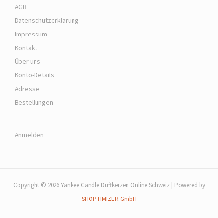
AGB
Datenschutzerklärung
Impressum
Kontakt
Über uns
Konto-Details
Adresse
Bestellungen
Anmelden
Copyright © 2026 Yankee Candle Duftkerzen Online Schweiz | Powered by
SHOPTIMIZER GmbH