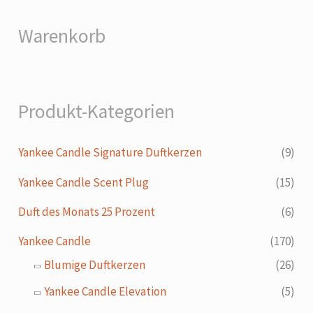
Warenkorb
Produkt-Kategorien
Yankee Candle Signature Duftkerzen
(9)
Yankee Candle Scent Plug
(15)
Duft des Monats 25 Prozent
(6)
Yankee Candle
(170)
Blumige Duftkerzen
(26)
Yankee Candle Elevation
(5)