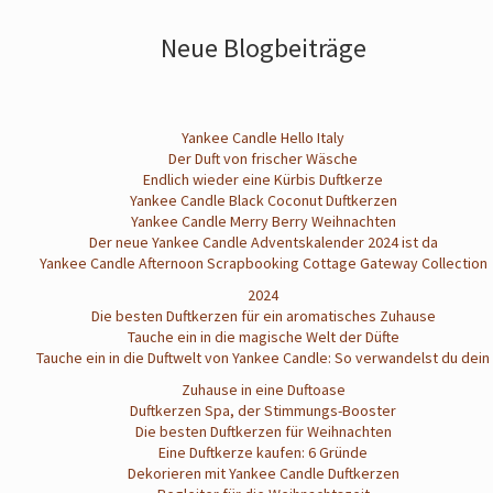
Neue Blogbeiträge
Yankee Candle Hello Italy
Der Duft von frischer Wäsche
Endlich wieder eine Kürbis Duftkerze
Yankee Candle Black Coconut Duftkerzen
Yankee Candle Merry Berry Weihnachten
Der neue Yankee Candle Adventskalender 2024 ist da
Yankee Candle Afternoon Scrapbooking Cottage Gateway Collection
2024
Die besten Duftkerzen für ein aromatisches Zuhause
Tauche ein in die magische Welt der Düfte
Tauche ein in die Duftwelt von Yankee Candle: So verwandelst du dein
Zuhause in eine Duftoase
Duftkerzen Spa, der Stimmungs-Booster
Die besten Duftkerzen für Weihnachten
Eine Duftkerze kaufen: 6 Gründe
Dekorieren mit Yankee Candle Duftkerzen