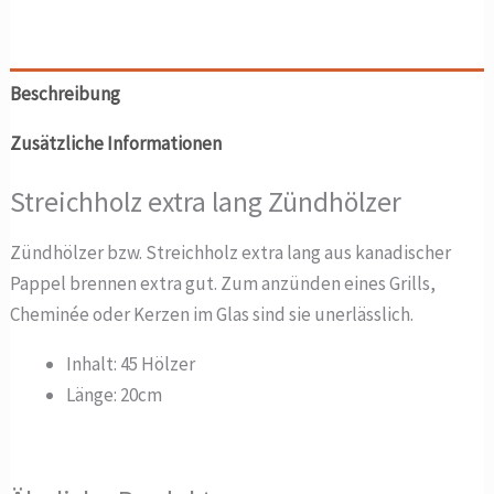
Beschreibung
Zusätzliche Informationen
Streichholz extra lang Zündhölzer
Zündhölzer bzw. Streichholz extra lang aus kanadischer
Pappel brennen extra gut. Zum anzünden eines Grills,
Cheminée oder Kerzen im Glas sind sie unerlässlich.
Inhalt: 45 Hölzer
Länge: 20cm