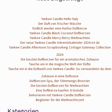
Yankee Candle Hello Italy
Der Duft von frischer Wäsche
Endlich wieder eine Kürbis Duftkerze
Yankee Candle Black Coconut Duftkerzen
Yankee Candle Merry Berry Weihnachten
Der neue Yankee Candle Adventskalender 2024 ist da
Yankee Candle Afternoon Scrapbooking Cottage Gateway Collection
2024
Die besten Duftkerzen für ein aromatisches Zuhause
Tauche ein in die magische Welt der Düfte
Tauche ein in die Duftwelt von Yankee Candle: So verwandelst du dein
Zuhause in eine Duftoase
Duftkerzen Spa, der Stimmungs-Booster
Die besten Duftkerzen für Weihnachten
Eine Duftkerze kaufen: 6 Gründe
Dekorieren mit Yankee Candle Duftkerzen
Begleiter für die Weihnachtszeit
Kategorien