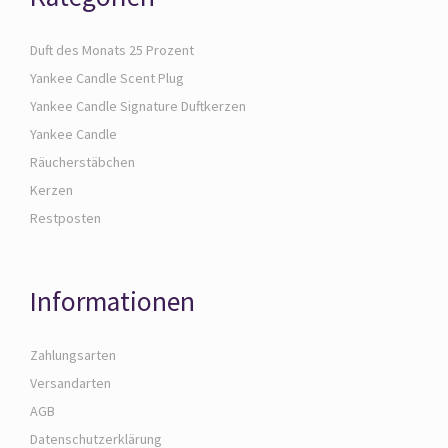
Duft des Monats 25 Prozent
Yankee Candle Scent Plug
Yankee Candle Signature Duftkerzen
Yankee Candle
Räucherstäbchen
Kerzen
Restposten
Informationen
Zahlungsarten
Versandarten
AGB
Datenschutzerklärung