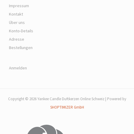
Impressum
Kontakt
Über uns
Konto-Details
Adresse
Bestellungen
Anmelden
Copyright © 2026 Yankee Candle Duftkerzen Online Schweiz | Powered by
SHOPTIMIZER GmbH