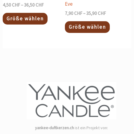
Eve
4,50
CHF
–
36,50
CHF
7,90
CHF
–
35,90
CHF
Größe wählen
Größe wählen
yankee-duftkerzen.ch
ist ein Projekt von: