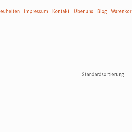
euheiten
Impressum
Kontakt
Über uns
Blog
Warenkor