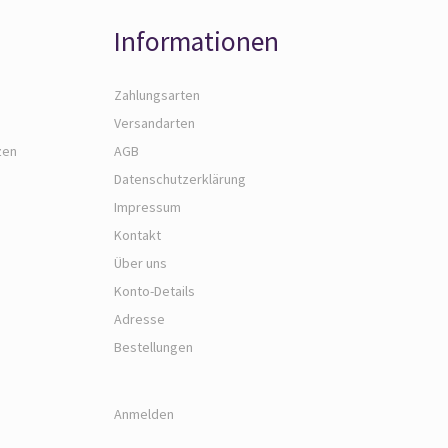
Informationen
Zahlungsarten
Versandarten
zen
AGB
Datenschutzerklärung
Impressum
Kontakt
Über uns
Konto-Details
Adresse
Bestellungen
Anmelden